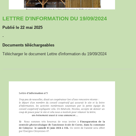
LETTRE D'INFORMATION DU 19/09/2024
Publié le 22 mai 2025
-
Documents téléchargeables
Télécharger le document Lettre d'information du 19/09/2024