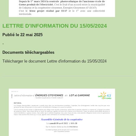
LETTRE D'INFORMATION DU 15/05/2024
Publié le 22 mai 2025
-
Documents téléchargeables
Télécharger le document Lettre d'information du 15/05/2024