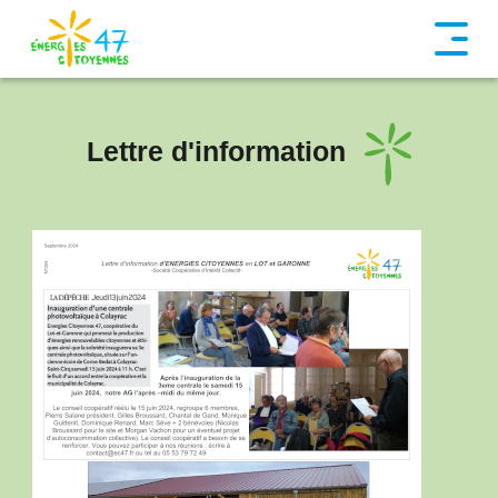
Lettre d'information