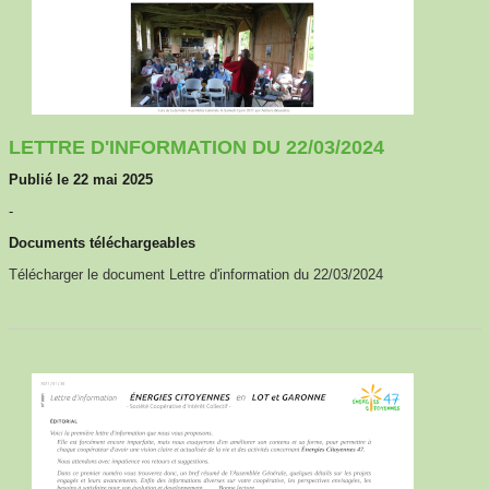
LETTRE D'INFORMATION DU 22/03/2024
Publié le 22 mai 2025
-
Documents téléchargeables
Télécharger le document Lettre d'information du 22/03/2024