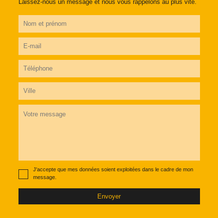
Laissez-nous un message et nous vous rappelons au plus vite.
J'accepte que mes données soient exploitées dans le cadre de mon
message.
Envoyer