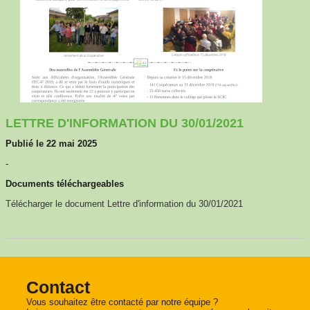
LETTRE D'INFORMATION DU 30/01/2021
Publié le 22 mai 2025
-
Documents téléchargeables
Télécharger le document Lettre d'information du 30/01/2021
Contact
Vous souhaitez être contacté par notre équipe ?